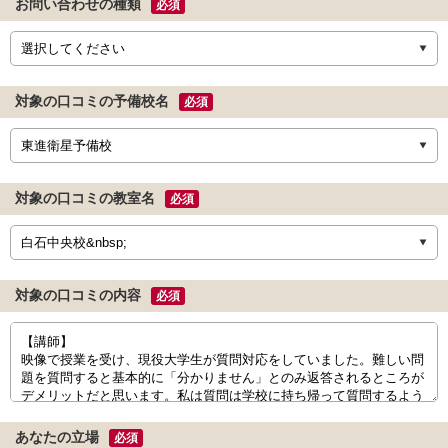
お問い合わせの種類
必須
対象の口コミの予備校名
必須
対象の口コミの教室名
必須
対象の口コミの内容
必須
あなたの立場
必須