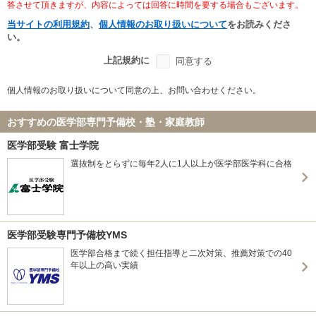
答させて頂きますが、内容によっては回答に時間を要する場合もございます。
当サイトの利用規約
、
個人情報のお取り扱いについて
をお読みくださ
い。
上記規約に
同意する
個人情報のお取り扱いについて同意の上、お問い合わせください。
おすすめの医学部専門予備校・塾・家庭教師
医学部受験 富士学院
選抜制をとらずに毎年2人に1人以上が医学部医学科に合格
医学部受験専門予備校YMS
医学部合格まで続く担任指導と二次対策、推薦対策での40
年以上の高い実績