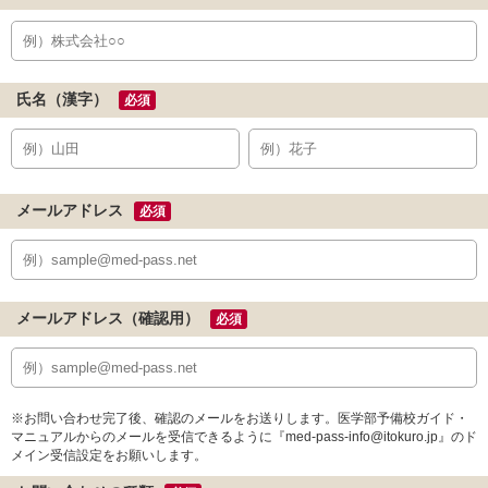
氏名（漢字）
必須
メールアドレス
必須
メールアドレス（確認用）
必須
※お問い合わせ完了後、確認のメールをお送りします。医学部予備校ガイド・
マニュアルからのメールを受信できるように『med-pass-info@itokuro.jp』のド
メイン受信設定をお願いします。