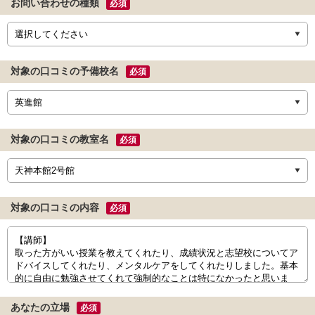
お問い合わせの種類
必須
対象の口コミの予備校名
必須
対象の口コミの教室名
必須
対象の口コミの内容
必須
あなたの立場
必須