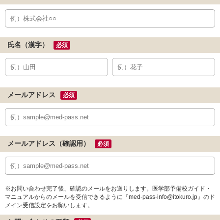
氏名（漢字）
必須
メールアドレス
必須
メールアドレス（確認用）
必須
※お問い合わせ完了後、確認のメールをお送りします。医学部予備校ガイド・
マニュアルからのメールを受信できるように『med-pass-info@itokuro.jp』のド
メイン受信設定をお願いします。