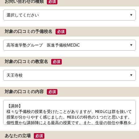
お問い合わせの種類
必須
対象の口コミの予備校名
必須
対象の口コミの教室名
必須
対象の口コミの内容
必須
あなたの立場
必須