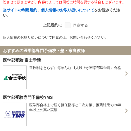
答させて頂きますが、内容によっては回答に時間を要する場合もございます。
当サイトの利用規約
、
個人情報のお取り扱いについて
をお読みくださ
い。
上記規約に
同意する
個人情報のお取り扱いについて同意の上、お問い合わせください。
おすすめの医学部専門予備校・塾・家庭教師
医学部受験 富士学院
選抜制をとらずに毎年2人に1人以上が医学部医学科に合格
医学部受験専門予備校YMS
医学部合格まで続く担任指導と二次対策、推薦対策での40
年以上の高い実績