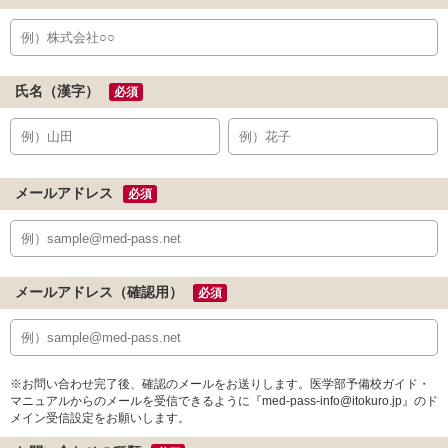
氏名（漢字）
必須
メールアドレス
必須
メールアドレス（確認用）
必須
※お問い合わせ完了後、確認のメールをお送りします。医学部予備校ガイド・
マニュアルからのメールを受信できるように『med-pass-info@itokuro.jp』のド
メイン受信設定をお願いします。