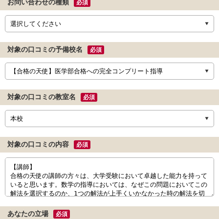
お問い合わせの種類
必須
対象の口コミの予備校名
必須
対象の口コミの教室名
必須
対象の口コミの内容
必須
あなたの立場
必須