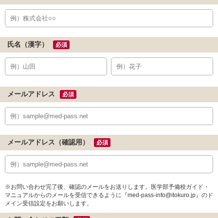
氏名（漢字）
必須
メールアドレス
必須
メールアドレス（確認用）
必須
※お問い合わせ完了後、確認のメールをお送りします。医学部予備校ガイド・
マニュアルからのメールを受信できるように『med-pass-info@itokuro.jp』のド
メイン受信設定をお願いします。