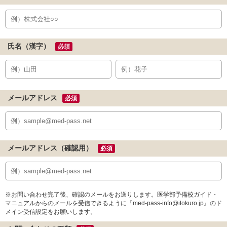
氏名（漢字）
必須
メールアドレス
必須
メールアドレス（確認用）
必須
※お問い合わせ完了後、確認のメールをお送りします。医学部予備校ガイド・
マニュアルからのメールを受信できるように『med-pass-info@itokuro.jp』のド
メイン受信設定をお願いします。