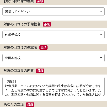
お問い合わせの種類
必須
対象の口コミの予備校名
必須
対象の口コミの教室名
必須
対象の口コミの内容
必須
あなたの立場
必須