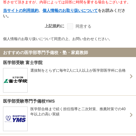
答させて頂きますが、内容によっては回答に時間を要する場合もございます。
当サイトの利用規約
、
個人情報のお取り扱いについて
をお読みくださ
い。
上記規約に
同意する
個人情報のお取り扱いについて同意の上、お問い合わせください。
おすすめの医学部専門予備校・塾・家庭教師
医学部受験 富士学院
選抜制をとらずに毎年2人に1人以上が医学部医学科に合格
医学部受験専門予備校YMS
医学部合格まで続く担任指導と二次対策、推薦対策での40
年以上の高い実績