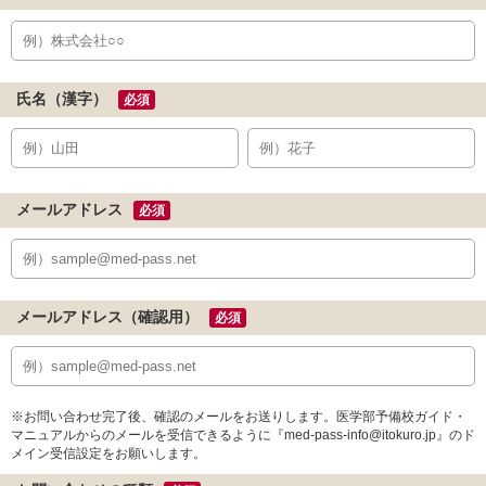
氏名（漢字）
必須
メールアドレス
必須
メールアドレス（確認用）
必須
※お問い合わせ完了後、確認のメールをお送りします。医学部予備校ガイド・
マニュアルからのメールを受信できるように『med-pass-info@itokuro.jp』のド
メイン受信設定をお願いします。