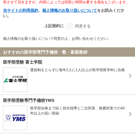
答させて頂きますが、内容によっては回答に時間を要する場合もございます。
当サイトの利用規約
、
個人情報のお取り扱いについて
をお読みくださ
い。
上記規約に
同意する
個人情報のお取り扱いについて同意の上、お問い合わせください。
おすすめの医学部専門予備校・塾・家庭教師
医学部受験 富士学院
選抜制をとらずに毎年2人に1人以上が医学部医学科に合格
医学部受験専門予備校YMS
医学部合格まで続く担任指導と二次対策、推薦対策での40
年以上の高い実績