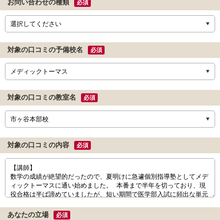
お問い合わせの種類
必須
対象の口コミの予備校名
必須
対象の口コミの教室名
必須
対象の口コミの内容
必須
あなたの立場
必須