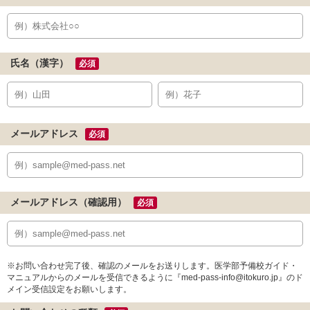
氏名（漢字）
必須
メールアドレス
必須
メールアドレス（確認用）
必須
※お問い合わせ完了後、確認のメールをお送りします。医学部予備校ガイド・
マニュアルからのメールを受信できるように『med-pass-info@itokuro.jp』のド
メイン受信設定をお願いします。