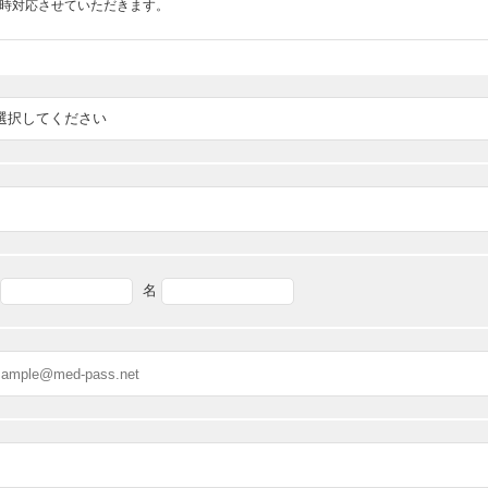
随時対応させていただきます。
名