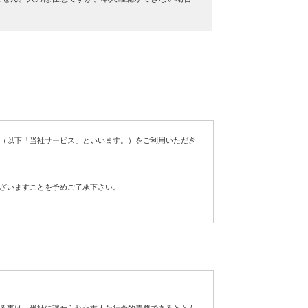
（以下「当社サービス」といいます。）をご利用いただき
ざいますことを予めご了承下さい。