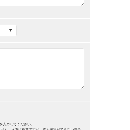
を入力してください。
ません。入力は任意ですが、本人確認ができない場合