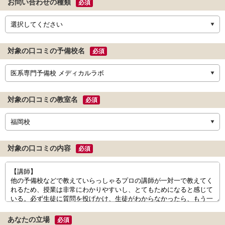
お問い合わせの種類
必須
対象の口コミの予備校名
必須
対象の口コミの教室名
必須
対象の口コミの内容
必須
あなたの立場
必須