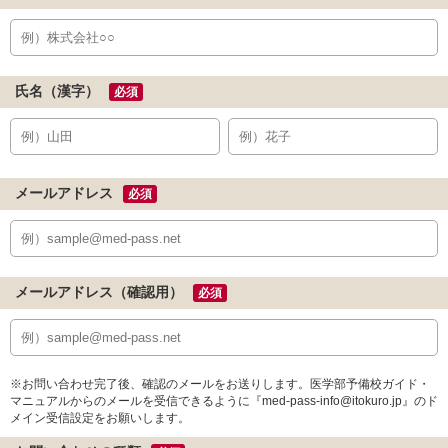
氏名（漢字）
必須
メールアドレス
必須
メールアドレス（確認用）
必須
※お問い合わせ完了後、確認のメールをお送りします。医学部予備校ガイド・
マニュアルからのメールを受信できるように『med-pass-info@itokuro.jp』のド
メイン受信設定をお願いします。