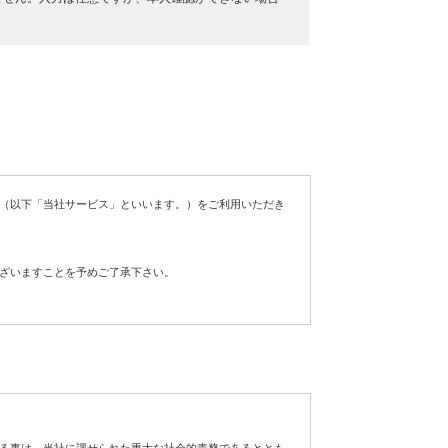
（以下「当社サービス」といいます。）をご利用いただき
ざいますことを予めご了承下さい。