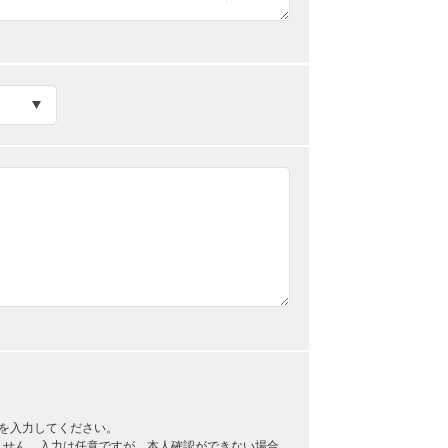
を入力してください。
ません。入力は任意ですが、本人確認ができない場合