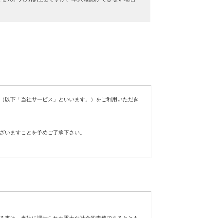
（以下「当社サービス」といいます。）をご利用いただき
ざいますことを予めご了承下さい。