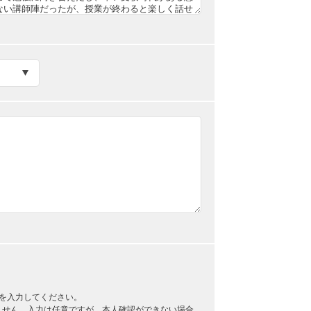
を入力してください。
ません。入力は任意ですが、本人確認ができない場合