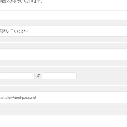
随時対応させていただきます。
名