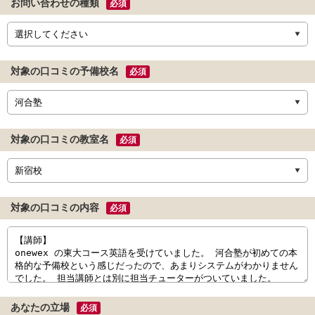
お問い合わせの種類
必須
対象の口コミの予備校名
必須
対象の口コミの教室名
必須
対象の口コミの内容
必須
あなたの立場
必須