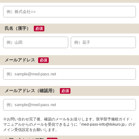
氏名（漢字）
必須
メールアドレス
必須
メールアドレス（確認用）
必須
※お問い合わせ完了後、確認のメールをお送りします。医学部予備校ガイド・
マニュアルからのメールを受信できるように『med-pass-info@itokuro.jp』のド
メイン受信設定をお願いします。