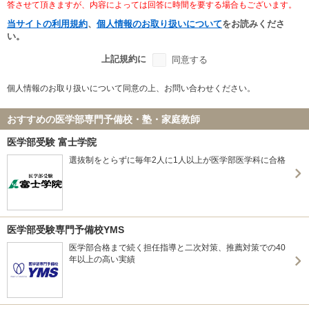
答させて頂きますが、内容によっては回答に時間を要する場合もございます。
当サイトの利用規約
、
個人情報のお取り扱いについて
をお読みくださ
い。
上記規約に
同意する
個人情報のお取り扱いについて同意の上、お問い合わせください。
おすすめの医学部専門予備校・塾・家庭教師
医学部受験 富士学院
選抜制をとらずに毎年2人に1人以上が医学部医学科に合格
医学部受験専門予備校YMS
医学部合格まで続く担任指導と二次対策、推薦対策での40
年以上の高い実績