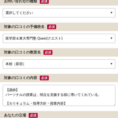
お問い合わせの種類
必須
対象の口コミの予備校名
必須
対象の口コミの教室名
必須
対象の口コミの内容
必須
あなたの立場
必須