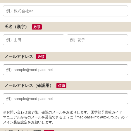
氏名（漢字）
必須
メールアドレス
必須
メールアドレス（確認用）
必須
※お問い合わせ完了後、確認のメールをお送りします。医学部予備校ガイド・
マニュアルからのメールを受信できるように『med-pass-info@itokuro.jp』のド
メイン受信設定をお願いします。