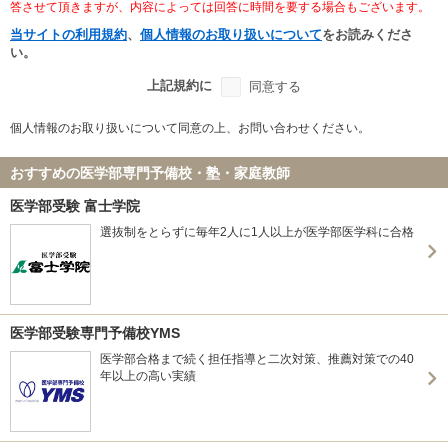
答させて頂きますが、内容によっては回答に時間を要する場合もございます。
当サイトの利用規約
、
個人情報のお取り扱いについて
をお読みくださ
い。
上記規約に
同意する
個人情報のお取り扱いについて同意の上、お問い合わせください。
おすすめの医学部専門予備校・塾・家庭教師
医学部受験 富士学院
選抜制をとらずに毎年2人に1人以上が医学部医学科に合格
医学部受験専門予備校YMS
医学部合格まで続く担任指導と二次対策、推薦対策での40
年以上の高い実績