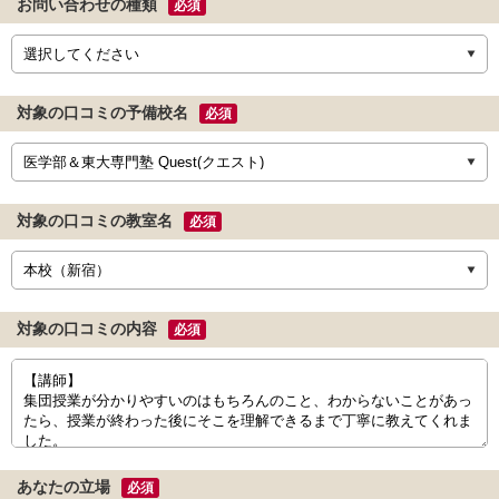
お問い合わせの種類
必須
対象の口コミの予備校名
必須
対象の口コミの教室名
必須
対象の口コミの内容
必須
あなたの立場
必須