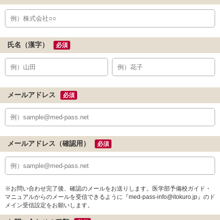
氏名（漢字）
必須
メールアドレス
必須
メールアドレス（確認用）
必須
※お問い合わせ完了後、確認のメールをお送りします。医学部予備校ガイド・
マニュアルからのメールを受信できるように『med-pass-info@itokuro.jp』のド
メイン受信設定をお願いします。