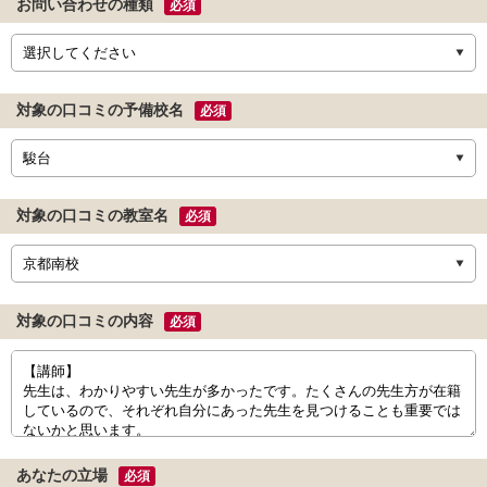
お問い合わせの種類
必須
対象の口コミの予備校名
必須
対象の口コミの教室名
必須
対象の口コミの内容
必須
あなたの立場
必須