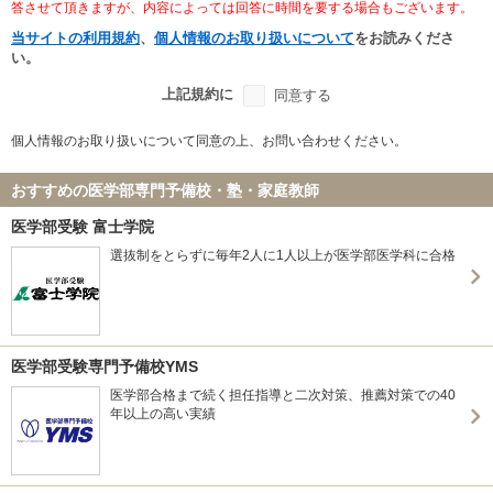
答させて頂きますが、内容によっては回答に時間を要する場合もございます。
当サイトの利用規約
、
個人情報のお取り扱いについて
をお読みくださ
い。
上記規約に
同意する
個人情報のお取り扱いについて同意の上、お問い合わせください。
おすすめの医学部専門予備校・塾・家庭教師
医学部受験 富士学院
選抜制をとらずに毎年2人に1人以上が医学部医学科に合格
医学部受験専門予備校YMS
医学部合格まで続く担任指導と二次対策、推薦対策での40
年以上の高い実績