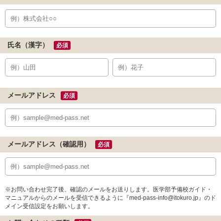
氏名（漢字）
必須
メールアドレス
必須
メールアドレス（確認用）
必須
※お問い合わせ完了後、確認のメールをお送りします。医学部予備校ガイド・
マニュアルからのメールを受信できるように『med-pass-info@itokuro.jp』のド
メイン受信設定をお願いします。