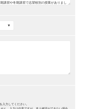
を入力してください。
ません。入力は任意ですが、本人確認ができない場合