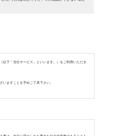
（以下「当社サービス」といいます。）をご利用いただき
ざいますことを予めご了承下さい。