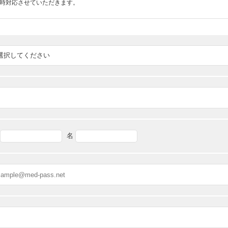
随時対応させていただきます。
名