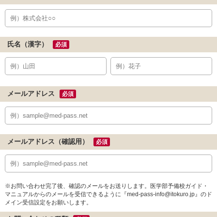
氏名（漢字）
必須
メールアドレス
必須
メールアドレス（確認用）
必須
※お問い合わせ完了後、確認のメールをお送りします。医学部予備校ガイド・
マニュアルからのメールを受信できるように『med-pass-info@itokuro.jp』のド
メイン受信設定をお願いします。