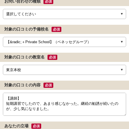
お問い合わせの種類
必須
対象の口コミの予備校名
必須
対象の口コミの教室名
必須
対象の口コミの内容
必須
あなたの立場
必須