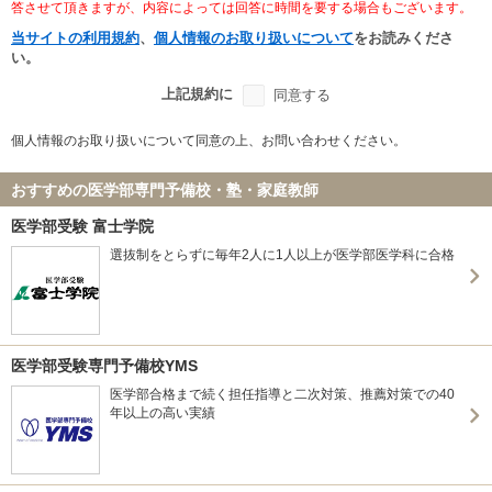
答させて頂きますが、内容によっては回答に時間を要する場合もございます。
当サイトの利用規約
、
個人情報のお取り扱いについて
をお読みくださ
い。
上記規約に
同意する
個人情報のお取り扱いについて同意の上、お問い合わせください。
おすすめの医学部専門予備校・塾・家庭教師
医学部受験 富士学院
選抜制をとらずに毎年2人に1人以上が医学部医学科に合格
医学部受験専門予備校YMS
医学部合格まで続く担任指導と二次対策、推薦対策での40
年以上の高い実績