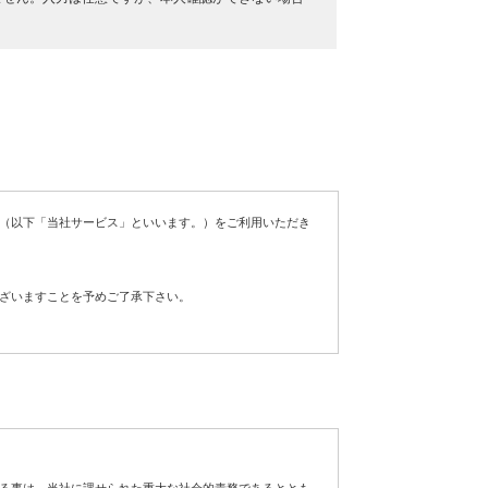
（以下「当社サービス」といいます。）をご利用いただき
ざいますことを予めご了承下さい。