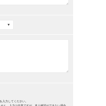
を入力してください。
ません。入力は任意ですが、本人確認ができない場合