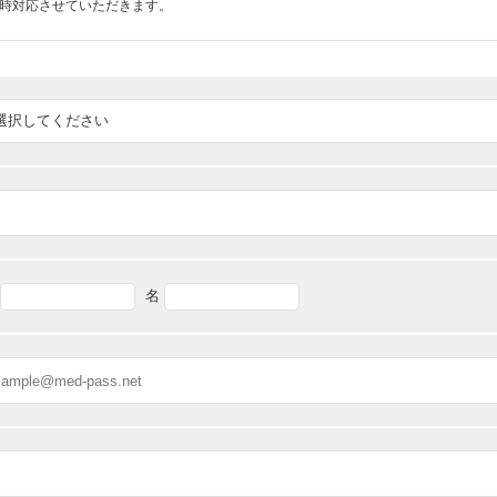
随時対応させていただきます。
名