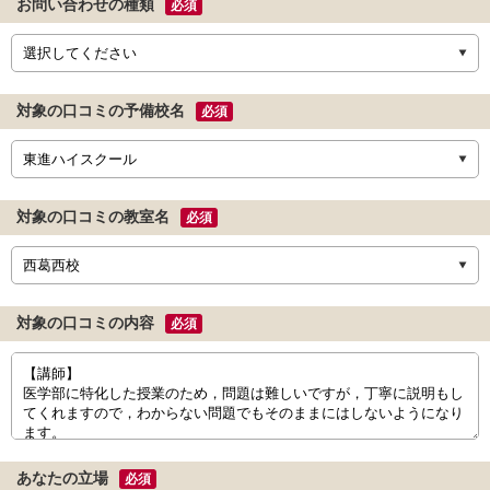
お問い合わせの種類
必須
対象の口コミの予備校名
必須
対象の口コミの教室名
必須
対象の口コミの内容
必須
あなたの立場
必須