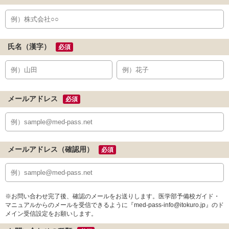
氏名（漢字）
必須
メールアドレス
必須
メールアドレス（確認用）
必須
※お問い合わせ完了後、確認のメールをお送りします。医学部予備校ガイド・
マニュアルからのメールを受信できるように『med-pass-info@itokuro.jp』のド
メイン受信設定をお願いします。