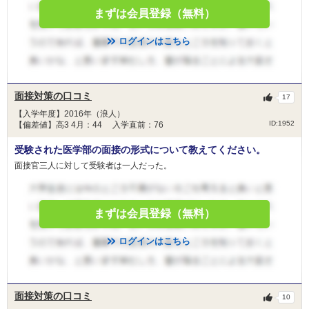
まずは会員登録（無料）
ログインはこちら
面接対策の口コミ
17
【入学年度】2016年（浪人）
ID:1952
【偏差値】高3 4月：44 入学直前：76
受験された医学部の面接の形式について教えてください。
面接官三人に対して受験者は一人だった。
まずは会員登録（無料）
ログインはこちら
面接対策の口コミ
10