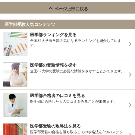
ページ上部に戻る
医学部受験人気コンテンツ
医学部ランキングを見る
全国82大学医学部の気になるランキングを紹介していま
す。
医学部の受験情報を探す
全国82大学の受験に必要な情報をさがすことができます。
医学部合格者の口コミを見る
医学部に合格した人の口コミをみることが出来ます。
医学部受験の攻略法を見る
医学部受験の合格を勝ち取るまでの攻略法を3つのステッ