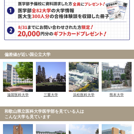
偏差値が近い国公立大学
滋賀医科大学
三重大学
浜松医科大学
熊本大学
和歌山県立医科大学医学部を見ている人は
こんな大学も見ています